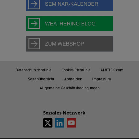
Datenschutzrichtlinie
Cookie-Richtlinie
AMETEK.com
Seitenübersicht
Abmelden
Impressum
Allgemeine Geschäftsbedingungen
Soziales Netzwerk