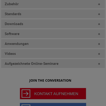
Zubehör
+
Standards
+
Downloads
+
Software
+
Anwendungen
+
Videos
+
Aufgezeichnete Online-Seminare
+
JOIN THE CONVERSATION