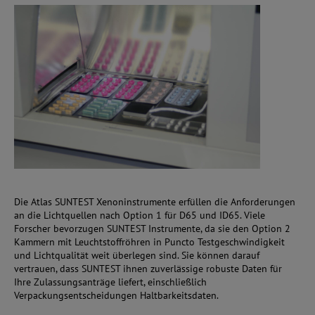
Die Atlas SUNTEST Xenoninstrumente erfüllen die Anforderungen
an die Lichtquellen nach Option 1 für D65 und ID65. Viele
Forscher bevorzugen SUNTEST Instrumente, da sie den Option 2
Kammern mit Leuchtstoffröhren in Puncto Testgeschwindigkeit
und Lichtqualität weit überlegen sind. Sie können darauf
vertrauen, dass SUNTEST ihnen zuverlässige robuste Daten für
Ihre Zulassungsanträge liefert, einschließlich
Verpackungsentscheidungen Haltbarkeitsdaten.