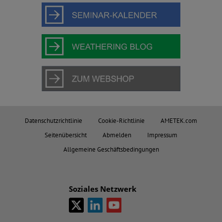
Datenschutzrichtlinie
Cookie-Richtlinie
AMETEK.com
Seitenübersicht
Abmelden
Impressum
Allgemeine Geschäftsbedingungen
Soziales Netzwerk