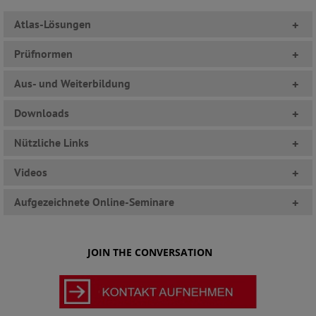
Atlas-Lösungen
+
Prüfnormen
+
Aus- und Weiterbildung
+
Downloads
+
Nützliche Links
+
Videos
+
Aufgezeichnete Online-Seminare
+
JOIN THE CONVERSATION